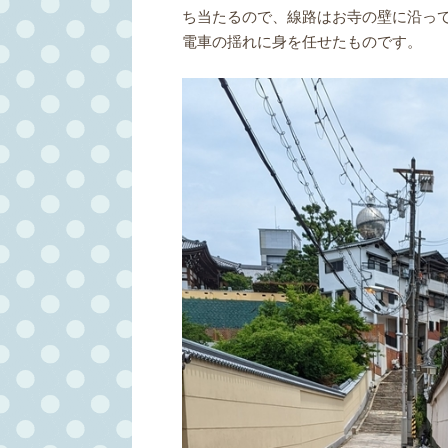
ち当たるので、線路はお寺の壁に沿っ
電車の揺れに身を任せたものです。